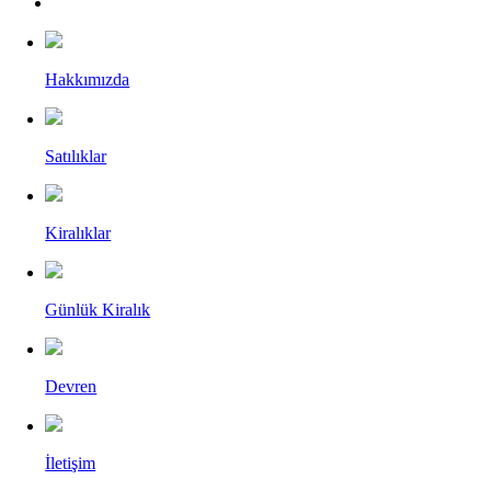
Hakkımızda
Satılıklar
Kiralıklar
Günlük Kiralık
Devren
İletişim